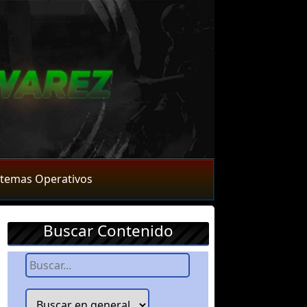
stemas Operativos
Buscar Contenido