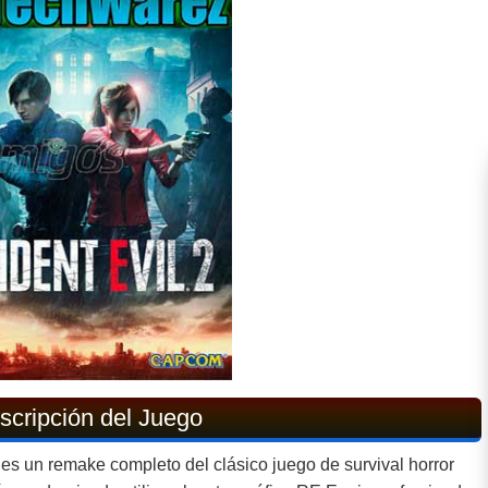
cripción del Juego
es un remake completo del clásico juego de survival horror