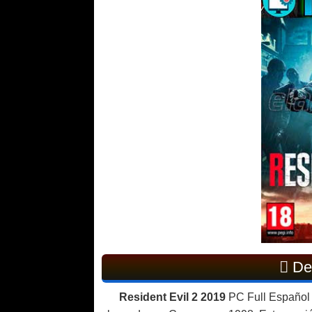
Des
Resident Evil 2 2019
PC Full Español 