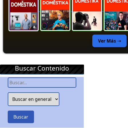
Ver Más ➝
Buscar Contenido
Buscar