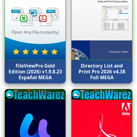
FileViewPro Gold
Directory List and
Edition (2026) v1.9.8.23
Print Pro 2026 v4.38
Español MEGA
Full MEGA