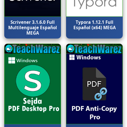
Scrivener 3.1.6.0 Full
Typora 1.12.1 Full
Multilenguaje Español
Español (x64) MEGA
MEGA