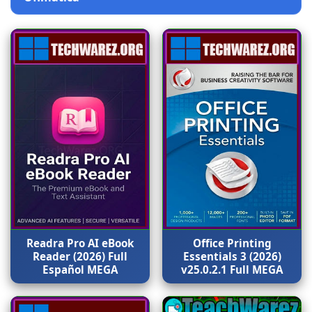
Readra Pro AI eBook
Office Printing
Reader (2026) Full
Essentials 3 (2026)
Español MEGA
v25.0.2.1 Full MEGA