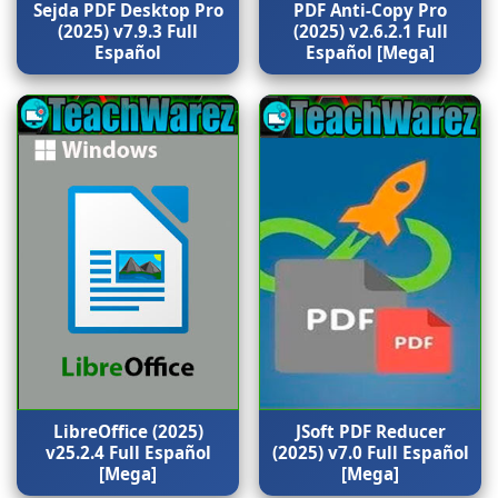
Sejda PDF Desktop Pro
PDF Anti-Copy Pro
(2025) v7.9.3 Full
(2025) v2.6.2.1 Full
Español
Español [Mega]
LibreOffice (2025)
JSoft PDF Reducer
v25.2.4 Full Español
(2025) v7.0 Full Español
[Mega]
[Mega]