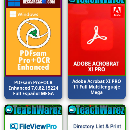
Adobe Acrobat XI PRO
PDFsam Pro+OCR
11 Full Multilenguaje
Enhanced 7.0.82.15224
Mega
Full Español MEGA