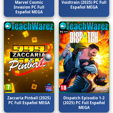
Marvel Cosmic
Voidtrain (2025) PC Full
Invasion PC Full
Español MEGA
Español MEGA
Zaccaria Pinball (2025)
Dispatch Episodio 1-2
PC Full Español MEGA
(2025) PC Full Español
MEGA