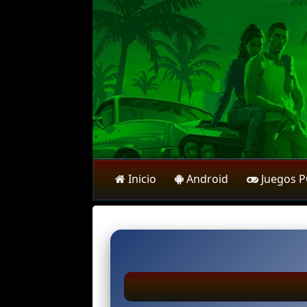
Inicio
Android
Juegos 