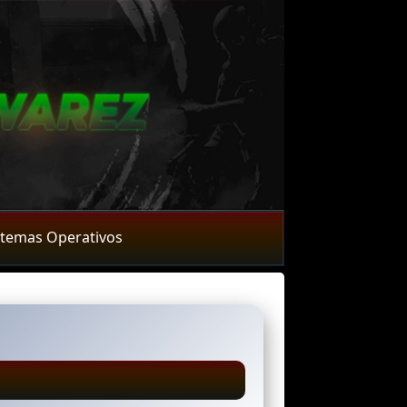
stemas Operativos