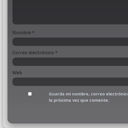
Nombre
*
Correo electrónico
*
Web
Guarda mi nombre, correo electrónic
la próxima vez que comente.