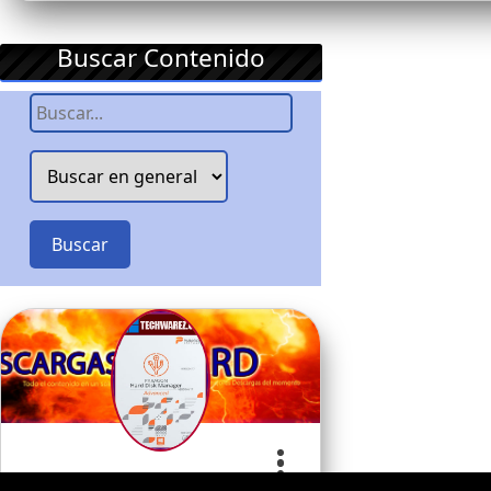
Buscar Contenido
Buscar