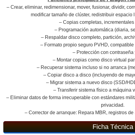
– Crear, eliminar, redimensionar, mover, fusionar, dividir, con
modificar tamaño de clúster, redistribuir espacio 
– Copias completas, incrementales 
– Programación automática (diaria, 
– Respaldar disco completo, partición, arch
– Formato propio seguro PVHD, compati
– Protección con contraseña 
– Montar copias como disco virtual par
– Recuperar sistema incluso si no arranca (
– Copiar disco a disco (incluyendo de ma
– Migrar sistema a nuevo disco (SSD/HDD
– Transferir sistema físico a máquina v
– Eliminar datos de forma irrecuperable con estándares milita
privacidad.
– Corrector de arranque: Repara MBR, registros de 
Ficha Técnica