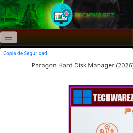
Copia de Seguridad
Paragon Hard Disk Manager (2026)