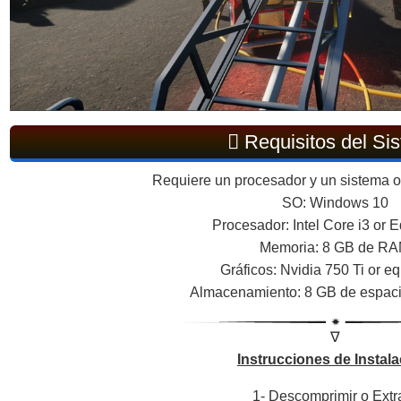
Requisitos del Si
Requiere un procesador y un sistema op
SO: Windows 10
Procesador: Intel Core i3 or 
Memoria: 8 GB de R
Gráficos: Nvidia 750 Ti or eq
Almacenamiento: 8 GB de espaci
∇
Instrucciones de Instala
1- Descomprimir o Extr