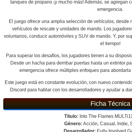
tanques de propano ¡y mucho más! Además, se agregan c
emergencia.
El juego ofrece una amplia selección de vehículos, desde
vehículos de rescate y unidades de mando. Los jugadore
voluntarios, conducir automóviles y SUV de mando. Y, por s
el tiempo!
Para superar los desafíos, los jugadores tienen a su dispos
Desde un hacha para derribar puertas hasta un extintor pa
emergencia ofrece múltiples enfoques para abordarla
Este juego está en constante evolución, con nuevo contenido
Discord para hablar con los desarrolladores y ayudar a dar
Ficha Técnica
Título:
Into The Flames MULTi1
Género:
Acción, Casual, Indie,
Desarrollador:
Fully Involved 