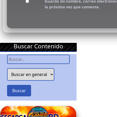
Guarda mi nombre, correo electrónic
la próxima vez que comente.
Buscar Contenido
Buscar