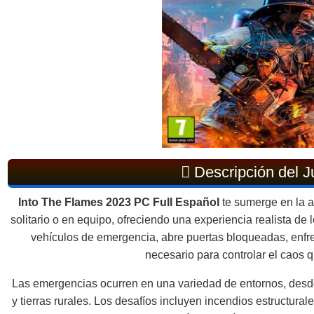
Descripción del 
Into The Flames 2023 PC Full Español
te sumerge en la a
solitario o en equipo, ofreciendo una experiencia realista d
vehículos de emergencia, abre puertas bloqueadas, enfre
necesario para controlar el caos 
Las emergencias ocurren en una variedad de entornos, desd
y tierras rurales. Los desafíos incluyen incendios estructural