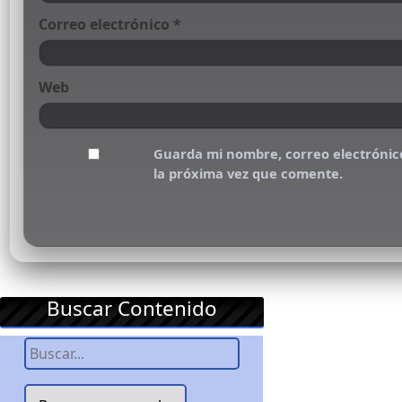
Correo electrónico
*
Web
Guarda mi nombre, correo electrónic
la próxima vez que comente.
Buscar Contenido