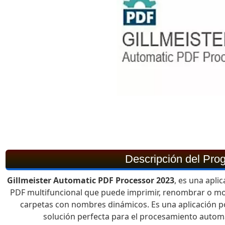
Descripción del Pro
Gillmeister Automatic PDF Processor 2023
, es una apli
PDF multifuncional que puede imprimir, renombrar o m
carpetas con nombres dinámicos. Es una aplicación p
solución perfecta para el procesamiento auto