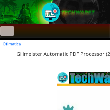
Ofimatica
Gillmeister Automatic PDF Processor (20