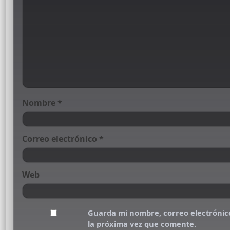
Nombre
*
Correo electrónico
*
Web
Guarda mi nombre, correo electrónic
la próxima vez que comente.