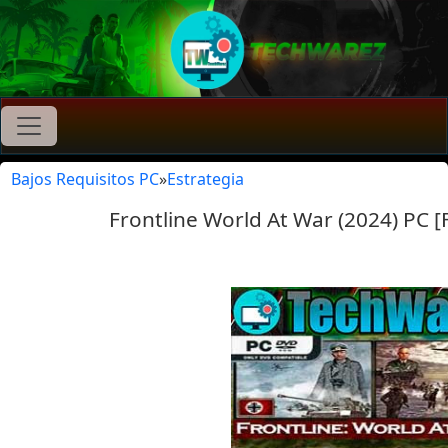
Bajos Requisitos PC
»
Estrategia
Frontline World At War (2024) PC [