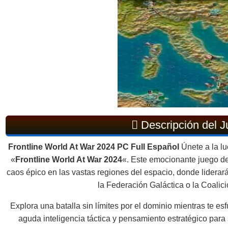
Descripción del 
Frontline World At War 2024 PC Full Español
Únete a la lu
«
Frontline World At War 2024
«. Este emocionante juego de
caos épico en las vastas regiones del espacio, donde liderar
la Federación Galáctica o la Coalic
Explora una batalla sin límites por el dominio mientras te esfu
aguda inteligencia táctica y pensamiento estratégico para