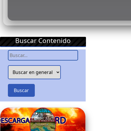
Buscar Contenido
Buscar