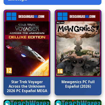
Star Trek Voyager
Mewgenics PC Full
Across the Unknown
Español (2026)
2026 PC Español MEGA