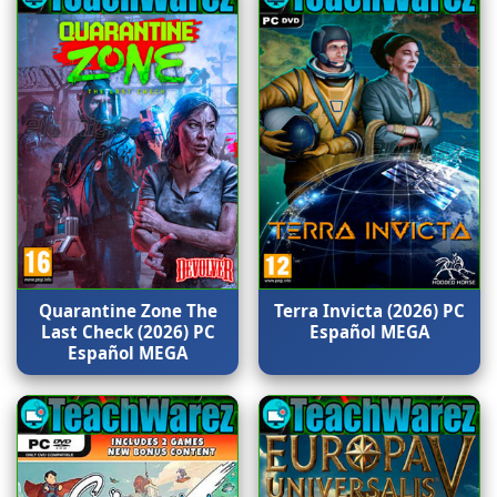
Quarantine Zone The
Terra Invicta (2026) PC
Last Check (2026) PC
Español MEGA
Español MEGA