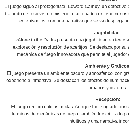
El juego sigue al protagonista, Edward Carnby, un detective
tratando de resolver un misterio relacionado con fenómenos s
en episodios, con una narrativa que se va desplegan
Jugabilidad:
«Alone in the Dark» presenta una jugabilidad en tercer
exploración y resolución de acertijos. Se destaca por su s
mecánica de fuego innovadora que permite al jugador 
Ambiente y Gráficos
El juego presenta un ambiente oscuro y atmosférico, con grá
experiencia inmersiva. Se destacan los efectos de iluminaci
urbanos y oscuros.
Recepción:
El juego recibió críticas mixtas. Aunque fue elogiado por
términos de mecánicas de juego, también fue criticado po
intuitivos y una narrativa inco