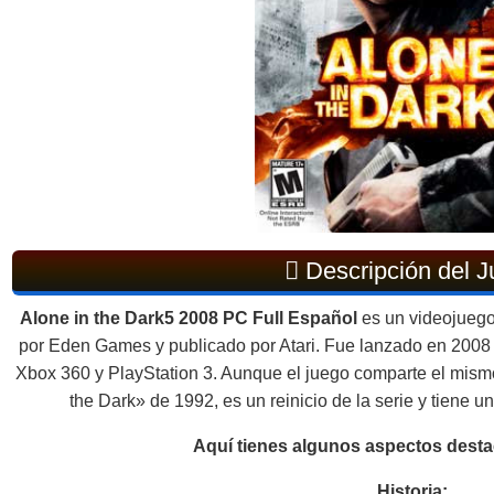
Descripción del 
Alone in the Dark5 2008 PC Full Español
es un videojuego 
por Eden Games y publicado por Atari. Fue lanzado en 2008 
Xbox 360 y PlayStation 3. Aunque el juego comparte el mismo
the Dark» de 1992, es un reinicio de la serie y tiene un
Aquí tienes algunos aspectos desta
Historia: