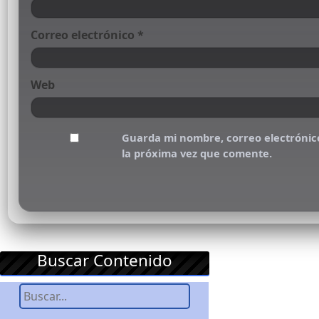
Correo electrónico
*
Web
Guarda mi nombre, correo electrónic
la próxima vez que comente.
Buscar Contenido