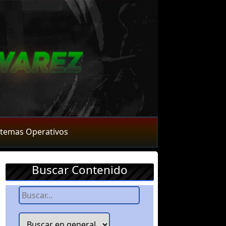
stemas Operativos
Buscar Contenido