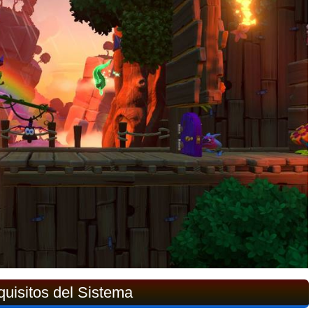
uisitos del Sistema