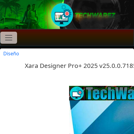
Diseño
Xara Designer Pro+ 2025 v25.0.0.718