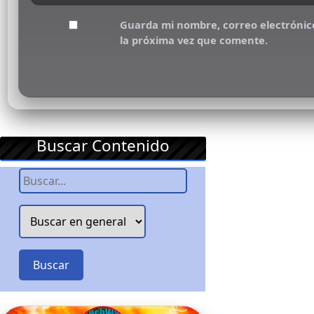
Guarda mi nombre, correo electrónic
la próxima vez que comente.
Buscar Contenido
Buscar