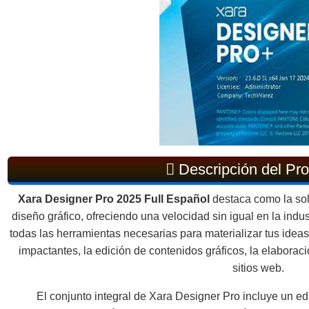
Descripción del Pr
Xara Designer Pro 2025 Full Español
destaca como la sol
diseño gráfico, ofreciendo una velocidad sin igual en la ind
todas las herramientas necesarias para materializar tus ideas
impactantes, la edición de contenidos gráficos, la elabora
sitios web.
El conjunto integral de Xara Designer Pro incluye un edi