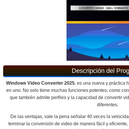
Descripción del Pro
Windows Video Converter 2025
, es una nueva y práctica 
en uno. No solo tiene muchas funciones potentes, como conv
que también admite perfiles y la capacidad de convertir v
diferentes.
De las ventajas, vale la pena señalar 40 veces la velocid
terminar la conversión de video de manera fácil y eficiente,