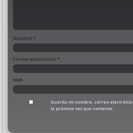
Nombre
*
Correo electrónico
*
Web
Guarda mi nombre, correo electrónic
la próxima vez que comente.