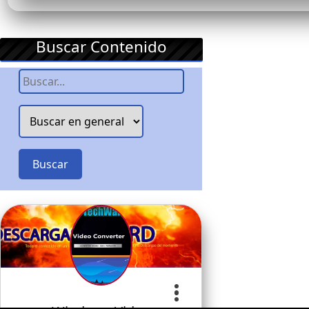
Buscar Contenido
Buscar