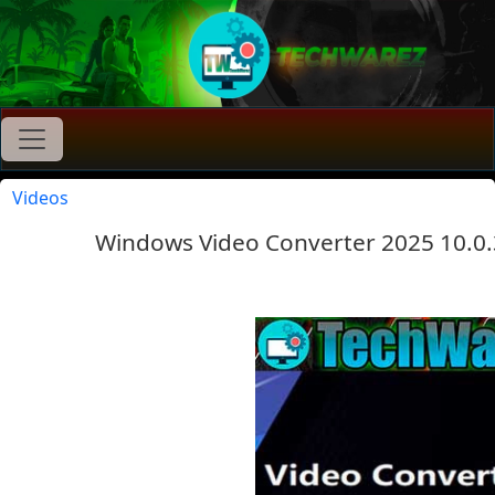
Videos
Windows Video Converter 2025 10.0.