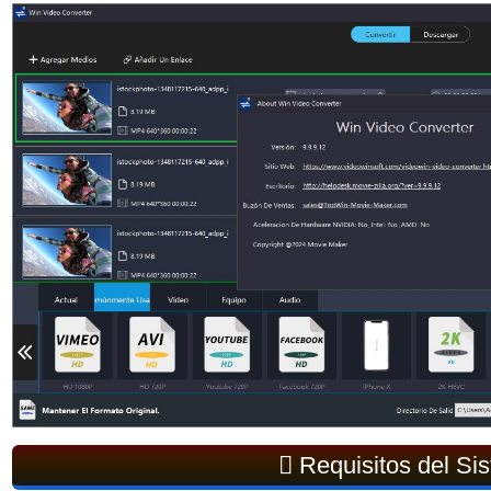
Requisitos del Si