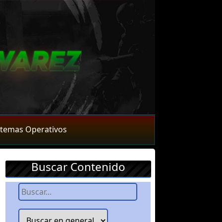
stemas Operativos
Buscar Contenido