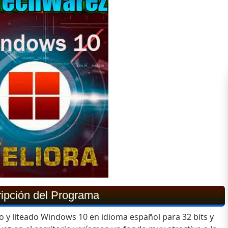
ipción del Programa
y liteado Windows 10 en idioma español para 32 bits y