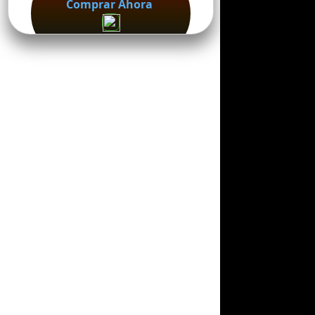
Comprar Ahora