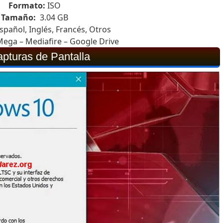
Formato:
ISO
Tamaño:
3.04 GB
spañol, Inglés, Francés, Otros
ega – Mediafire – Google Drive
pturas de Pantalla