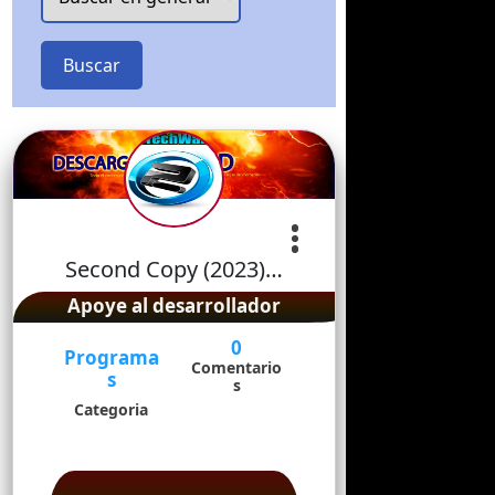
Buscar
Second Copy (2023)…
Apoye al desarrollador
0
Programa
Comentario
s
s
Categoria