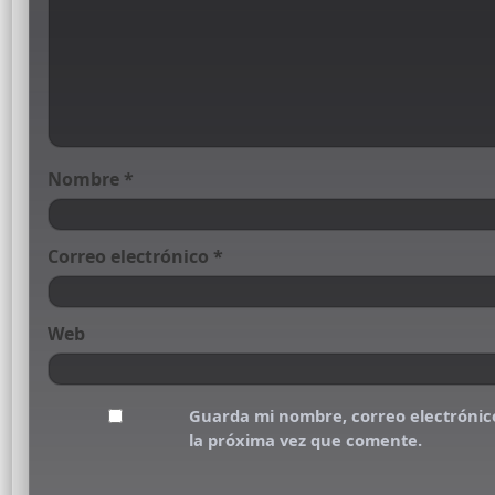
Nombre
*
Correo electrónico
*
Web
Guarda mi nombre, correo electrónic
la próxima vez que comente.