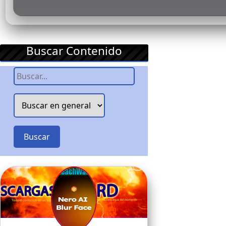
Buscar Contenido
Buscar