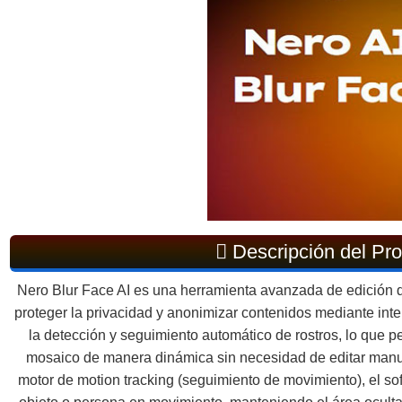
Descripción del Pr
Nero Blur Face AI es una herramienta avanzada de edición 
proteger la privacidad y anonimizar contenidos mediante inteli
la detección y seguimiento automático de rostros, lo que p
mosaico de manera dinámica sin necesidad de editar manu
motor de motion tracking (seguimiento de movimiento), el 