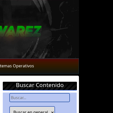
stemas Operativos
Buscar Contenido