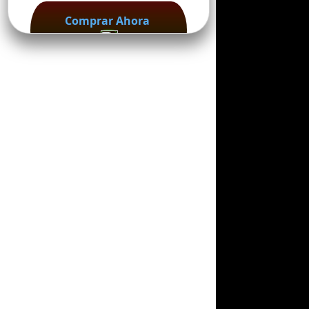
Comprar Ahora