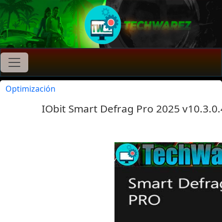
Optimización
IObit Smart Defrag Pro 2025 v10.3.0