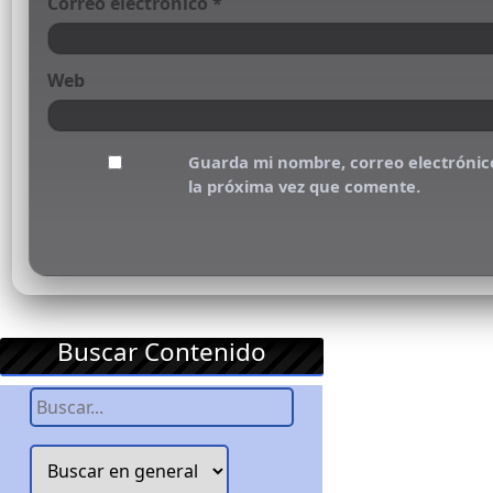
Correo electrónico
*
Web
Guarda mi nombre, correo electrónic
la próxima vez que comente.
Buscar Contenido