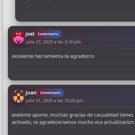
joel
Comentario
julio 27, 2025 a las 3:18 pm
excelente herramienta te agradezco
juan
Comentario
julio 31, 2025 a las 10:20 pm
exelente aporte, muchas gracias de casualidad tienes e
activado, te agradeceriamos mucho esa actualizacion