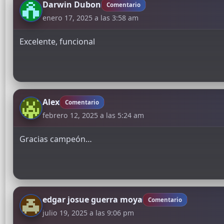
Darwin Dubon
Comentario
enero 17, 2025 a las 3:58 am
Excelente, funcional
Alex
Comentario
febrero 12, 2025 a las 5:24 am
Gracias campeón…
edgar josue guerra moya
Comentario
julio 19, 2025 a las 9:06 pm