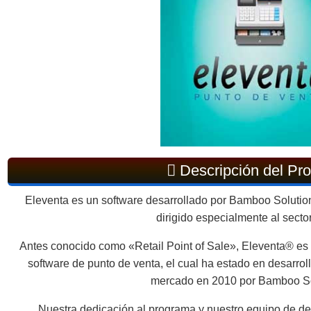
Descripción del Pr
Eleventa es un software desarrollado por Bamboo Solution
dirigido especialmente al sector
Antes conocido como «Retail Point of Sale», Eleventa® es 
software de punto de venta, el cual ha estado en desarrol
mercado en 2010 por Bamboo Sol
Nuestra dedicación al programa y nuestro equipo de de