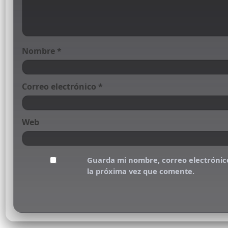
Nombre
*
Correo electrónico
*
Web
Guarda mi nombre, correo electrónic
la próxima vez que comente.