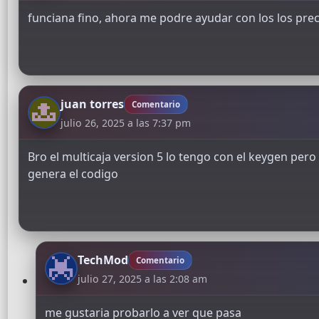
funciana fino, ahora me podre ayudar con los los pre
juan torres
Comentario
julio 26, 2025 a las 7:37 pm
Bro el multicaja version 5 lo tengo con el keygen per
genera el codigo
TechMod
Comentario
julio 27, 2025 a las 2:08 am
me gustaria probarlo a ver que pasa