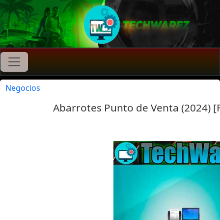
Negocios
Abarrotes Punto de Venta (2024) [