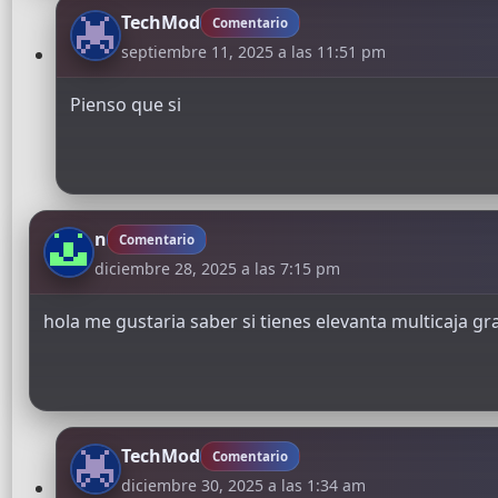
TechMod
Comentario
septiembre 11, 2025 a las 11:51 pm
Pienso que si
n
Comentario
diciembre 28, 2025 a las 7:15 pm
hola me gustaria saber si tienes elevanta multicaja gra
TechMod
Comentario
diciembre 30, 2025 a las 1:34 am