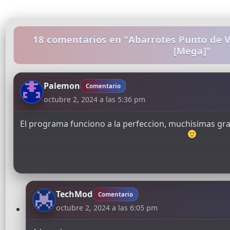
18 comentarios en "Abarrotes Punto de Ve
[Mega]"
Palemon
Comentario
octubre 2, 2024 a las 5:36 pm
El programa funciono a la perfeccion, muchisimas grac
TechMod
Comentario
octubre 2, 2024 a las 6:05 pm