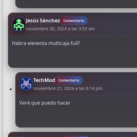
Jesús Sánchez
Comentario
noviembre 20, 2024 a las 3:53 am
Habra eleventa multicaja full?
TechMod
Comentario
noviembre 21, 2024 a las 6:14 pm
Veré que puedo hacer