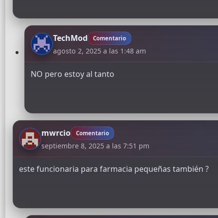
TechMod
Comentario
agosto 2, 2025 a las 1:48 am
NO pero estoy al tanto
mwrcio
Comentario
septiembre 8, 2025 a las 7:51 pm
este funcionaria para farmacia pequeñas también ?