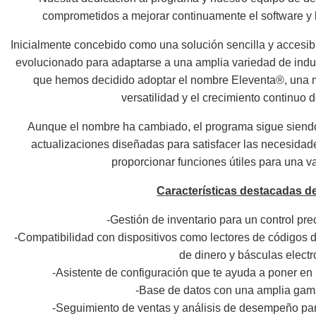
comprometidos a mejorar continuamente el software y br
Inicialmente concebido como una solución sencilla y accesibl
evolucionado para adaptarse a una amplia variedad de indust
que hemos decidido adoptar el nombre Eleventa®, una ma
versatilidad y el crecimiento continuo 
Aunque el nombre ha cambiado, el programa sigue siendo
actualizaciones diseñadas para satisfacer las necesidad
proporcionar funciones útiles para una v
Características destacadas d
-Gestión de inventario para un control pre
-Compatibilidad con dispositivos como lectores de códigos d
de dinero y básculas electr
-Asistente de configuración que te ayuda a poner en
-Base de datos con una amplia gam
-Seguimiento de ventas y análisis de desempeño pa