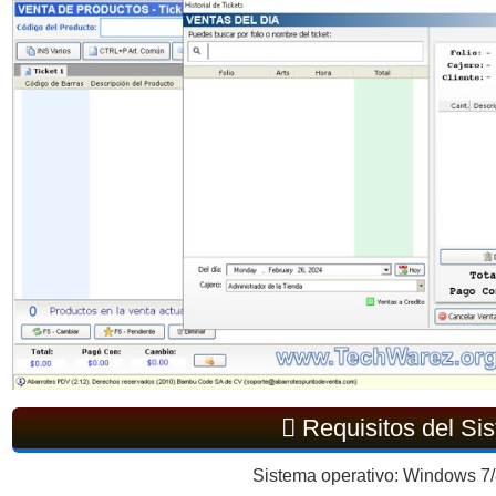
Requisitos del Si
Sistema operativo: Windows 7/8