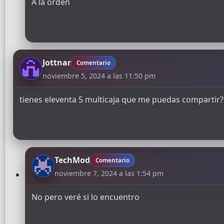
A la orden
Jottnar
Comentario
noviembre 5, 2024 a las 11:50 pm
tienes eleventa 5 multicaja que me puedas compartir?
TechMod
Comentario
noviembre 7, 2024 a las 1:54 pm
No pero veré si lo encuentro