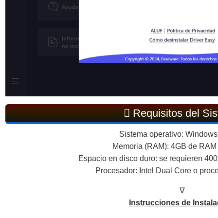
Requisitos del Si
Sistema operativo: Windows
Memoria (RAM): 4GB de RAM 
Espacio en disco duro: se requieren 400
Procesador: Intel Dual Core o proc
∇
Instrucciones de Instala