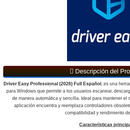
Descripción del Pr
Driver Easy Professional (2026) Full Español
, es una herr
para Windows que permite a los usuarios escanear, descarga
de manera automática y sencilla. Ideal para mantener el 
aplicación encuentra y reemplaza controladores obsoleto
compatibilidad y rendimiento d
Características princip