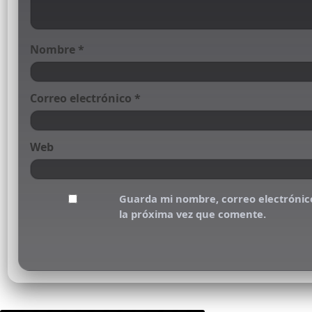
Nombre
*
Correo electrónico
*
Web
Guarda mi nombre, correo electrónic
la próxima vez que comente.