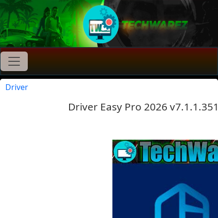
Driver
Driver Easy Pro 2026 v7.1.1.3