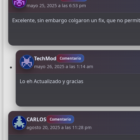
mayo 25, 2025 a las 6:53 pm
Excelente, sin embargo colgaron un fix, que no permit
TechMod
Comentario
mayo 26, 2025 a las 1:14 am
Lo eh Actualizado y gracias
CARLOS
Comentario
agosto 20, 2025 a las 11:28 pm