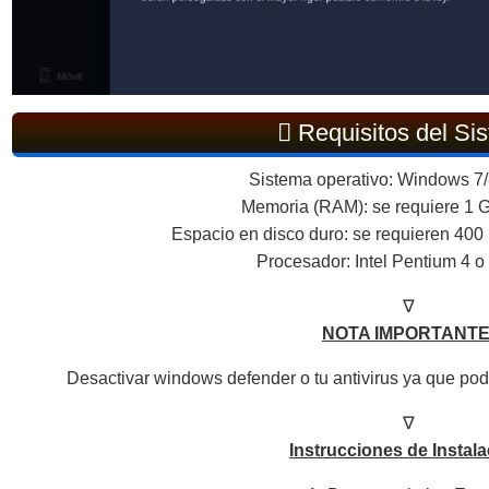
Requisitos del Si
Sistema operativo: Windows 7/8
Memoria (RAM): se requiere 1
Espacio en disco duro: se requieren 400 
Procesador: Intel Pentium 4 o 
∇
NOTA IMPORTANTE
Desactivar windows defender o tu antivirus ya que podr
∇
Instrucciones de Instala