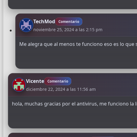
TechMod
Comentario
noviembre 25, 2024 a las 2:15 pm
Me alegra que al menos te funciono eso es lo que 
Vicente
Comentario
diciembre 22, 2024 a las 11:56 am
hola, muchas gracias por el antivirus, me funciono la li