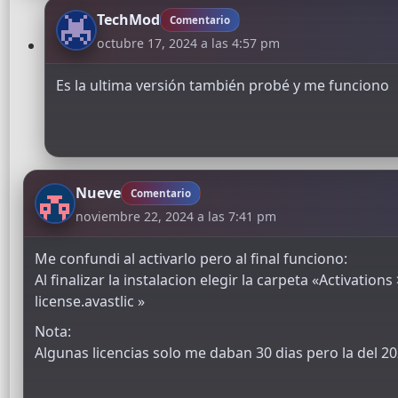
TechMod
Comentario
octubre 17, 2024 a las 4:57 pm
Es la ultima versión también probé y me funciono
Nueve
Comentario
noviembre 22, 2024 a las 7:41 pm
Me confundi al activarlo pero al final funciono:
Al finalizar la instalacion elegir la carpeta «Activatio
license.avastlic »
Nota:
Algunas licencias solo me daban 30 dias pero la del 