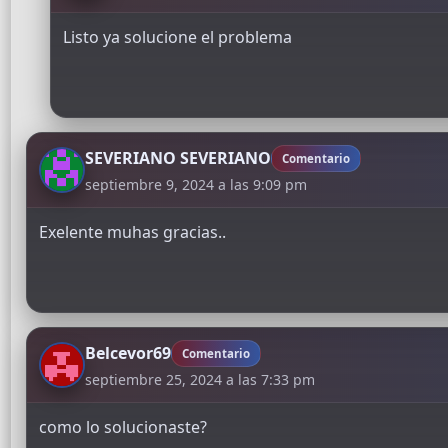
Listo ya solucione el problema
SEVERIANO SEVERIANO
Comentario
septiembre 9, 2024 a las 9:09 pm
Exelente muhas gracias..
Belcevor69
Comentario
septiembre 25, 2024 a las 7:33 pm
como lo solucionaste?