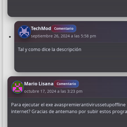
TechMod
Comentario
septiembre 26, 2024 a las 5:58 pm
Tal y como dice la descripción
Mario Lisana
Comentario
octubre 17, 2024 a las 3:23 pm
Para ejecutar el exe avaspremierantivirussetupoffline
internet? Gracias de antemano por subir estos prog