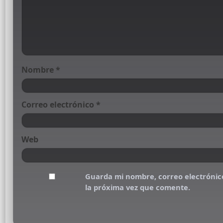
Nombre
*
Correo electrónico
*
Web
Guarda mi nombre, correo electrónic
la próxima vez que comente.