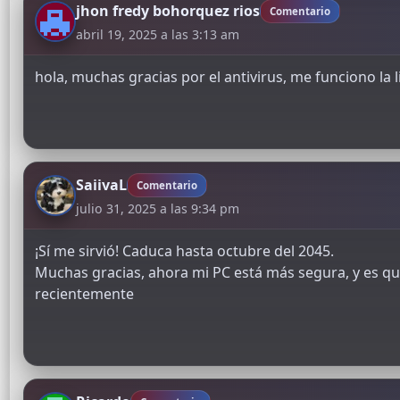
jhon fredy bohorquez rios
Comentario
abril 19, 2025 a las 3:13 am
hola, muchas gracias por el antivirus, me funciono la li
SaiivaL
Comentario
julio 31, 2025 a las 9:34 pm
¡Sí me sirvió! Caduca hasta octubre del 2045.
Muchas gracias, ahora mi PC está más segura, y es q
recientemente