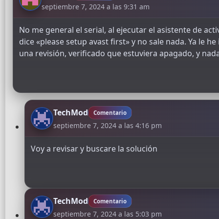
septiembre 7, 2024 a las 9:31 am
No me general el serial, al ejecutar el asistente de a
dice «please setup avast first» y no sale nada. Ya le h
una revisión, verificado que estuviera apagado, y nada
TechMod
Comentario
septiembre 7, 2024 a las 4:16 pm
Voy a revisar y buscare la solución
TechMod
Comentario
septiembre 7, 2024 a las 5:03 pm