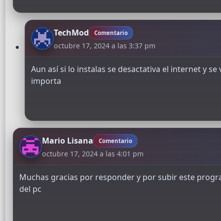
TechMod
Comentario
octubre 17, 2024 a las 3:37 pm
Aun así si lo instalas se desactativa el internet y 
importa
Mario Lisana
Comentario
octubre 17, 2024 a las 4:01 pm
Muchas gracias por responder y por subir este progr
del pc