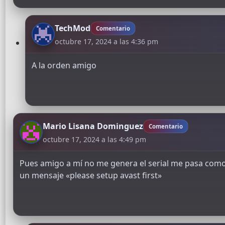
TechMod
Comentario
octubre 17, 2024 a las 4:36 pm
A la orden amigo
Mario Lisana Dominguez
Comentario
octubre 17, 2024 a las 4:49 pm
Pues amigo a mí no me genera el serial me pasa como
un mensaje «please setup avast first»