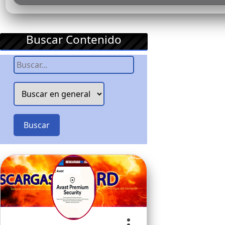
Buscar Contenido
Buscar