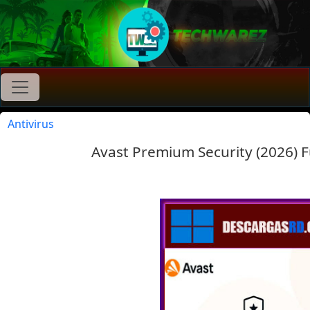
Antivirus
Avast Premium Security (2026) 