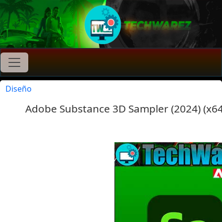
Diseño
Adobe Substance 3D Sampler (2024) (x64)