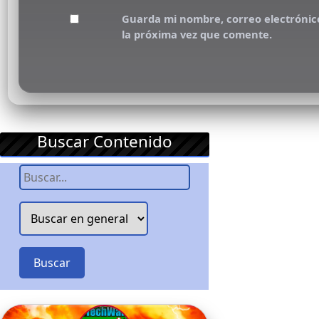
Guarda mi nombre, correo electrónic
la próxima vez que comente.
Buscar Contenido
Buscar