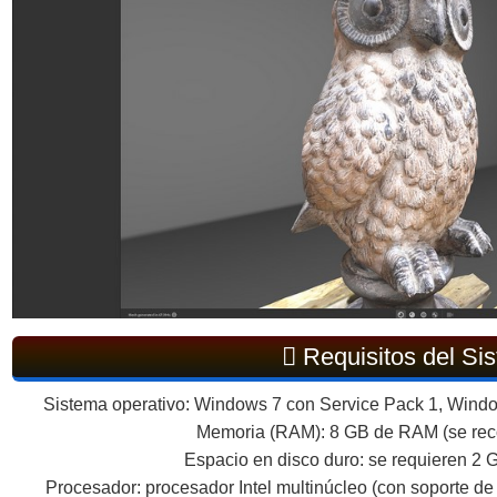
Requisitos del Si
Sistema operativo: Windows 7 con Service Pack 1, Window
Memoria (RAM): 8 GB de RAM (se re
Espacio en disco duro: se requieren 2 G
Procesador: procesador Intel multinúcleo (con soporte de