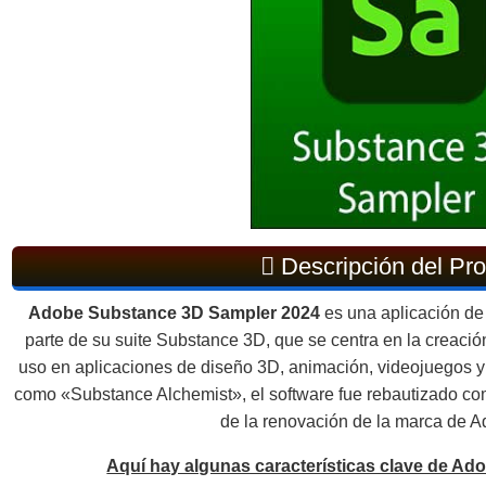
Descripción del Pr
Adobe Substance 3D Sampler 2024
es una aplicación de
parte de su suite Substance 3D, que se centra en la creación
uso en aplicaciones de diseño 3D, animación, videojuegos y 
como «Substance Alchemist», el software fue rebautizado 
de la renovación de la marca de 
Aquí hay algunas características clave de A