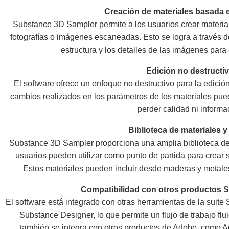
Creación de materiales basada 
Substance 3D Sampler permite a los usuarios crear materiale
fotografías o imágenes escaneadas. Esto se logra a través 
estructura y los detalles de las imágenes para 
Edición no destructiv
El software ofrece un enfoque no destructivo para la edición
cambios realizados en los parámetros de los materiales pu
perder calidad ni informa
Biblioteca de materiales y 
Substance 3D Sampler proporciona una amplia biblioteca de m
usuarios pueden utilizar como punto de partida para crear 
Estos materiales pueden incluir desde maderas y metales 
Compatibilidad con otros productos 
El software está integrado con otras herramientas de la suit
Substance Designer, lo que permite un flujo de trabajo fl
también se integra con otros productos de Adobe, como