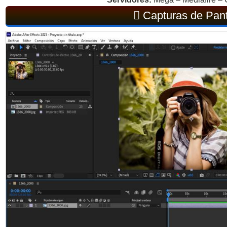
Capturas de Pant