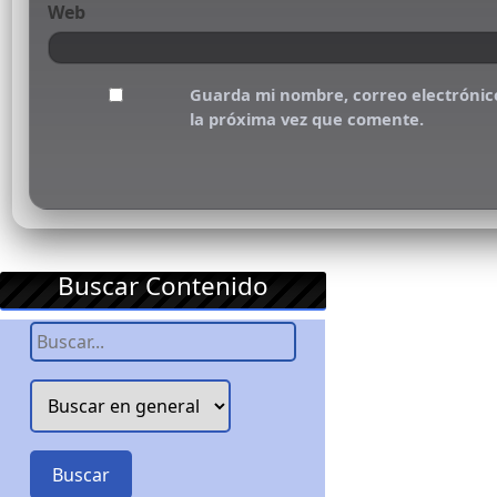
Web
Guarda mi nombre, correo electrónic
la próxima vez que comente.
Buscar Contenido
Buscar