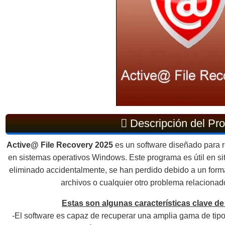
Descripción del Pr
Active@ File Recovery 2025
es un software diseñado para r
en sistemas operativos Windows. Este programa es útil en si
eliminado accidentalmente, se han perdido debido a un forma
archivos o cualquier otro problema relacionad
Estas son algunas características clave de
-El software es capaz de recuperar una amplia gama de tip