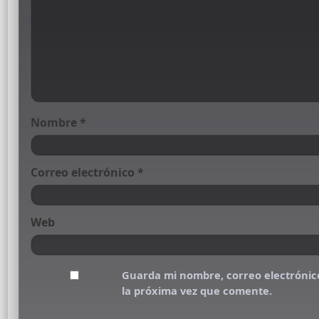
Nombre
*
Correo electrónico
*
Web
Guarda mi nombre, correo electrónic
la próxima vez que comente.