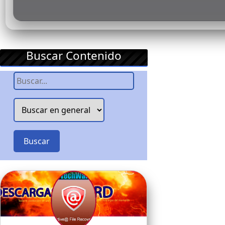
Buscar Contenido
Buscar