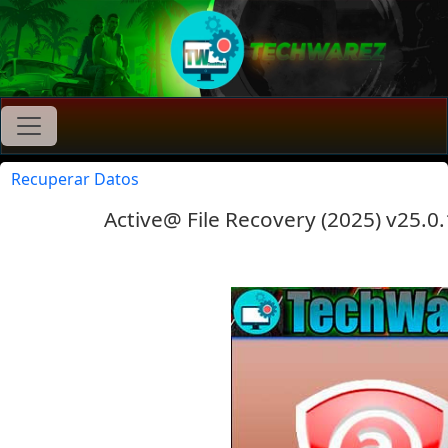
Recuperar Datos
Active@ File Recovery (2025) v25.0.