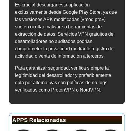
Es crucial descargar esta aplicación
exclusivamente desde Google Play Store, ya que
las versiones APK modificadas («mod pro»)
suelen ocultar malware o herramientas de
extracción de datos. Servicios VPN gratuitos de
desarrolladores no auditados podrían
comprometer la privacidad mediante registro de
actividad o venta de información a terceros.
Para garantizar seguridad, verifica siempre la
legitimidad del desarrollador y preferiblemente
opta por alternativas con políticas de no-logs
verificadas como ProtonVPN o NordVPN.
APPS Relacionadas