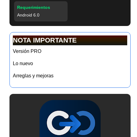
Requerimientos
Android 6.0
NOTA IMPORTANTE
Versión PRO
Lo nuevo
Arreglas y mejoras