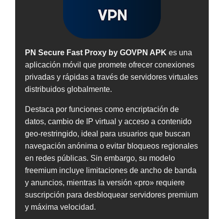
PN Secure Fast Proxy by GOVPN APK
es una
aplicación móvil que promete ofrecer conexiones
privadas y rápidas a través de servidores virtuales
distribuidos globalmente.
Destaca por funciones como encriptación de
datos, cambio de IP virtual y acceso a contenido
geo-restringido, ideal para usuarios que buscan
navegación anónima o evitar bloqueos regionales
en redes públicas. Sin embargo, su modelo
freemium incluye limitaciones de ancho de banda
y anuncios, mientras la versión «pro» requiere
suscripción para desbloquear servidores premium
y máxima velocidad.