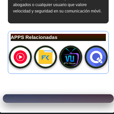
abogados o cualquier usuario que valore
velocidad y seguridad en su comunicación móvil.
APPS Relacionadas