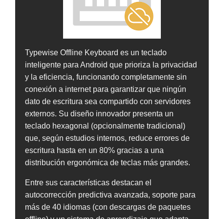
Typewise Offline Keyboard es un teclado
inteligente para Android que prioriza la privacidad
y la eficiencia, funcionando completamente sin
conexión a internet para garantizar que ningún
dato de escritura sea compartido con servidores
externos. Su diseño innovador presenta un
teclado hexagonal (opcionalmente tradicional)
que, según estudios internos, reduce errores de
escritura hasta en un 80% gracias a una
distribución ergonómica de teclas más grandes.
Entre sus características destacan el
autocorrección predictiva avanzada, soporte para
más de 40 idiomas (con descargas de paquetes