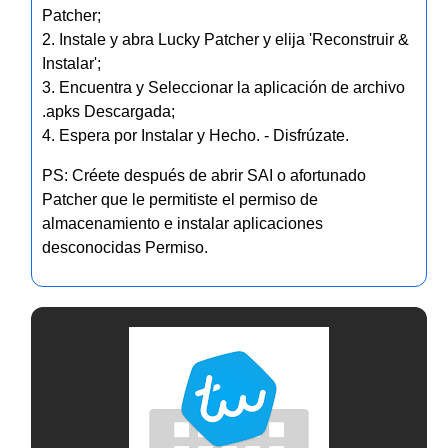
Patcher;
2. Instale y abra Lucky Patcher y elija 'Reconstruir &
Instalar';
3. Encuentra y Seleccionar la aplicación de archivo
.apks Descargada;
4. Espera por Instalar y Hecho. - Disfrúzate.
PS: Créete después de abrir SAI o afortunado
Patcher que le permitiste el permiso de
almacenamiento e instalar aplicaciones
desconocidas Permiso.