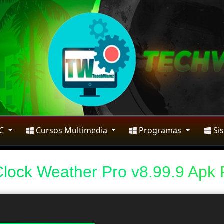
PC
Cursos Multimedia
Programas
Si
Clock Weather Pro v8.99.9 Apk