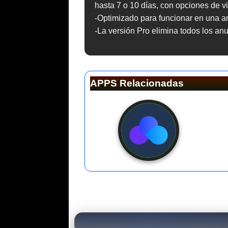
hasta 7 o 10 días, con opciones de vi
-Optimizado para funcionar en una a
-La versión Pro elimina todos los an
APPS Relacionadas