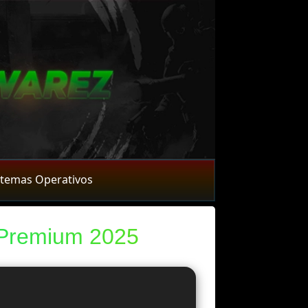
stemas Operativos
 Premium 2025