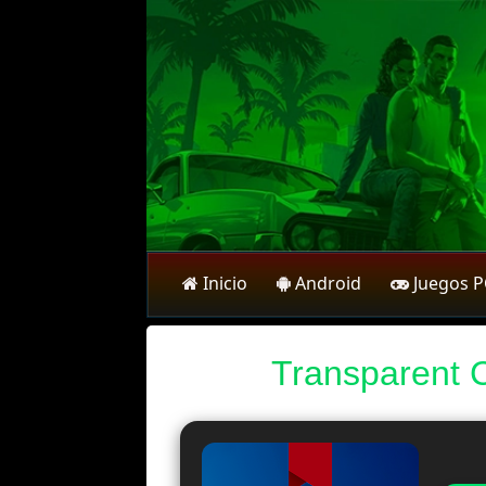
Inicio
Android
Juegos 
Transparent 