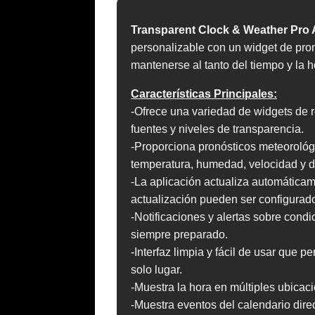
Transparent Clock & Weather Pro
personalizable con un widget de pron
mantenerse al tanto del tiempo y la h
Características Principales:
-Ofrece una variedad de widgets de r
fuentes y niveles de transparencia.
-Proporciona pronósticos meteorológi
temperatura, humedad, velocidad y di
-La aplicación actualiza automáticam
actualización pueden ser configurado
-Notificaciones y alertas sobre con
siempre preparado.
-Interfaz limpia y fácil de usar que 
solo lugar.
-Muestra la hora en múltiples ubicaci
-Muestra eventos del calendario direc