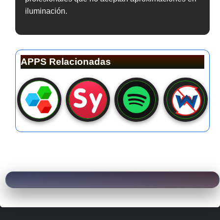
iluminación.
APPS Relacionadas