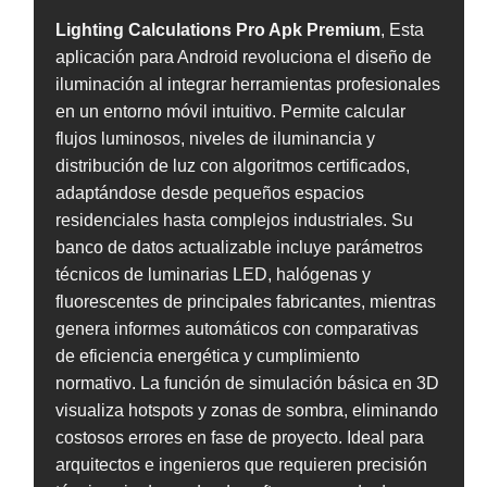
Lighting Calculations Pro Apk Premium
, Esta
aplicación para Android revoluciona el diseño de
iluminación al integrar herramientas profesionales
en un entorno móvil intuitivo. Permite calcular
flujos luminosos, niveles de iluminancia y
distribución de luz con algoritmos certificados,
adaptándose desde pequeños espacios
residenciales hasta complejos industriales. Su
banco de datos actualizable incluye parámetros
técnicos de luminarias LED, halógenas y
fluorescentes de principales fabricantes, mientras
genera informes automáticos con comparativas
de eficiencia energética y cumplimiento
normativo. La función de simulación básica en 3D
visualiza hotspots y zonas de sombra, eliminando
costosos errores en fase de proyecto. Ideal para
arquitectos e ingenieros que requieren precisión