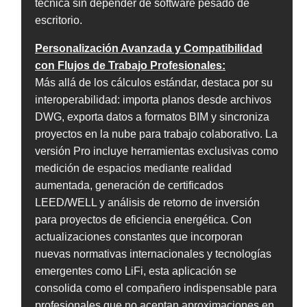
técnica sin depender de software pesado de
escritorio.
Personalización Avanzada y Compatibilidad
con Flujos de Trabajo Profesionales:
Más allá de los cálculos estándar, destaca por su
interoperabilidad: importa planos desde archivos
DWG, exporta datos a formatos BIM y sincroniza
proyectos en la nube para trabajo colaborativo. La
versión Pro incluye herramientas exclusivas como
medición de espacios mediante realidad
aumentada, generación de certificados
LEED/WELL y análisis de retorno de inversión
para proyectos de eficiencia energética. Con
actualizaciones constantes que incorporan
nuevas normativas internacionales y tecnologías
emergentes como LiFi, esta aplicación se
consolida como el compañero indispensable para
profesionales que no aceptan aproximaciones en