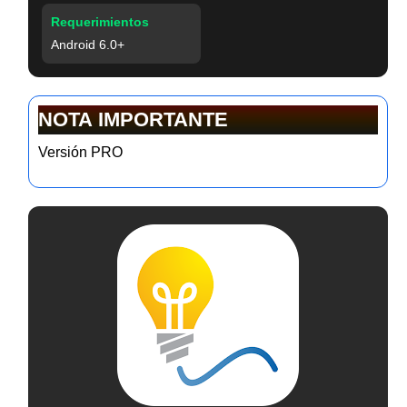
Requerimientos
Android 6.0+
NOTA IMPORTANTE
Versión PRO