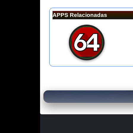
APPS Relacionadas