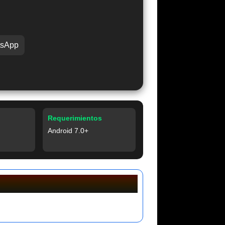
sApp
Requerimientos
Android 7.0+