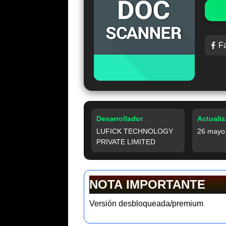
F
Desarrollador
Actuali
LUFICK TECHNOLOGY
26 mayo
PRIVATE LIMITED
NOTA IMPORTANTE
Versión desbloqueada/premium