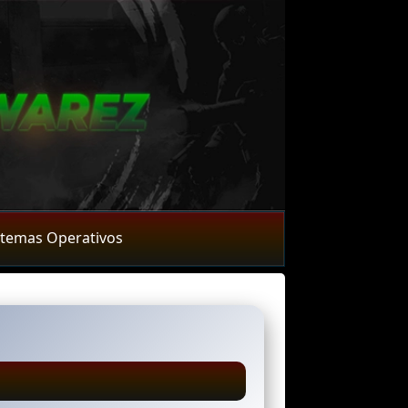
stemas Operativos