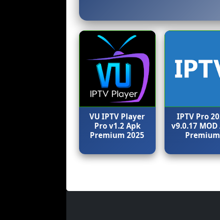
VU IPTV Player
IPTV Pro 2
Pro v1.2 Apk
v9.0.17 MOD
Premium 2025
Premiu