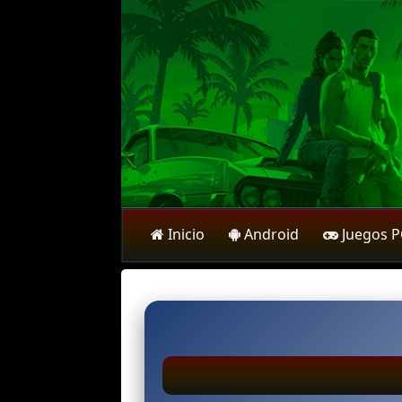
Inicio
Android
Juegos 