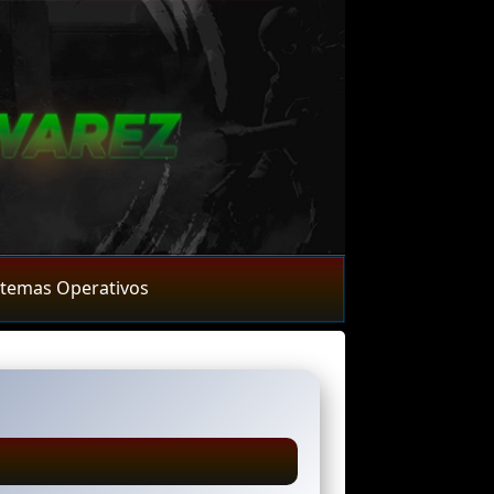
stemas Operativos